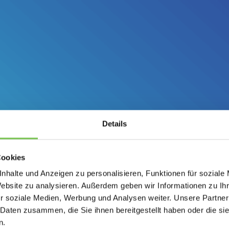
Details
Cookies
nhalte und Anzeigen zu personalisieren, Funktionen für soziale
Website zu analysieren. Außerdem geben wir Informationen zu I
r soziale Medien, Werbung und Analysen weiter. Unsere Partner
 Daten zusammen, die Sie ihnen bereitgestellt haben oder die s
n.