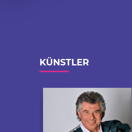
KÜNSTLER