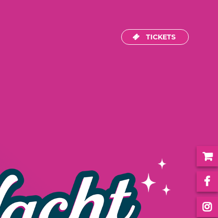
TICKETS