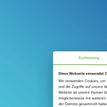
Zustimmung
Diese Webseite verwendet 
Wir verwenden Cookies, um I
und die Zugriffe auf unsere 
Website an unsere Partner fü
möglicherweise mit weiteren
der Dienste gesammelt habe