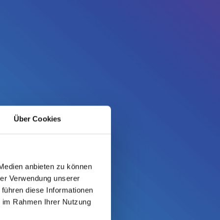
Über Cookies
 Medien anbieten zu können
hrer Verwendung unserer
 führen diese Informationen
ie im Rahmen Ihrer Nutzung