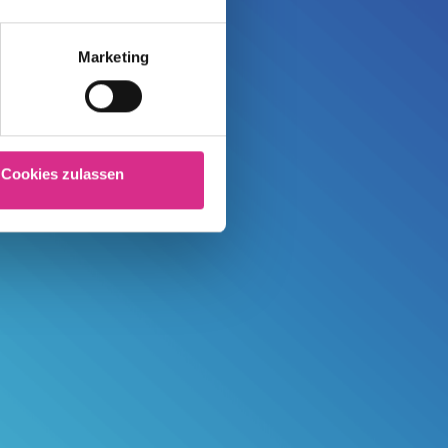
Marketing
Cookies zulassen