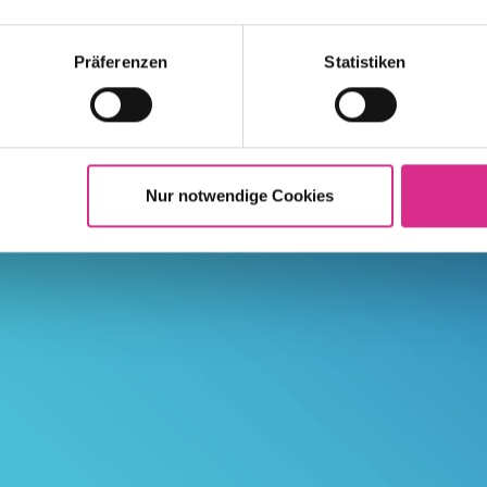
Präferenzen
Statistiken
Nur notwendige Cookies