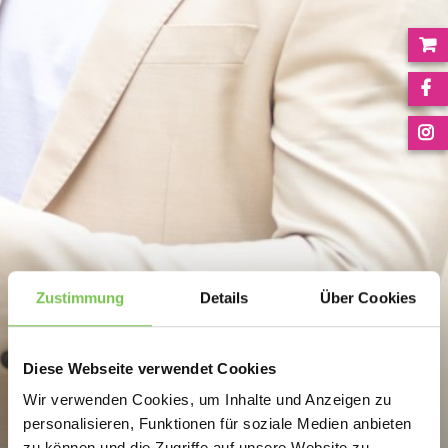
Zustimmung
Details
Über Cookies
Diese Webseite verwendet Cookies
Wir verwenden Cookies, um Inhalte und Anzeigen zu
personalisieren, Funktionen für soziale Medien anbieten
zu können und die Zugriffe auf unsere Website zu