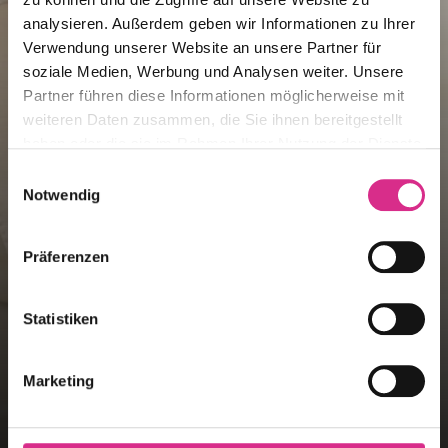
analysieren. Außerdem geben wir Informationen zu Ihrer
Verwendung unserer Website an unsere Partner für
soziale Medien, Werbung und Analysen weiter. Unsere
Partner führen diese Informationen möglicherweise mit
weiteren Daten zusammen, die Sie ihnen bereitgestellt
haben oder die sie im Rahmen Ihrer Nutzung der Dienste
gesammelt haben.
Einwilligungsauswahl
Notwendig
Präferenzen
Statistiken
Marketing