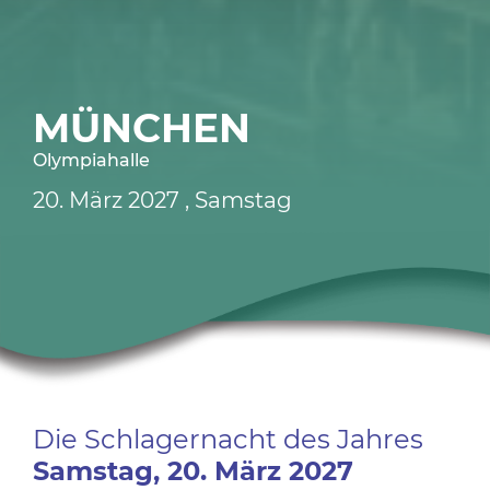
MÜNCHEN
Olympiahalle
20.
März
2027
, Samstag
Die Schlagernacht des Jahres
Samstag,
20.
März
2027