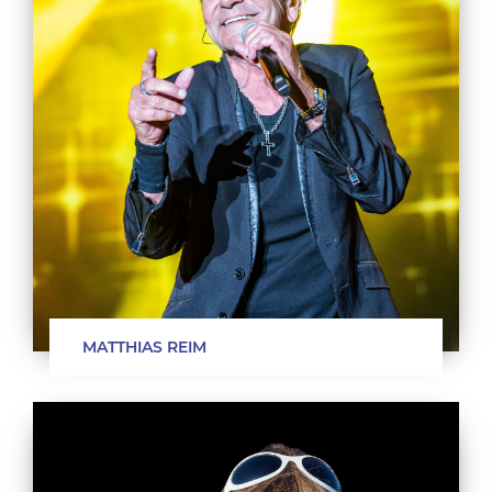
MATTHIAS REIM