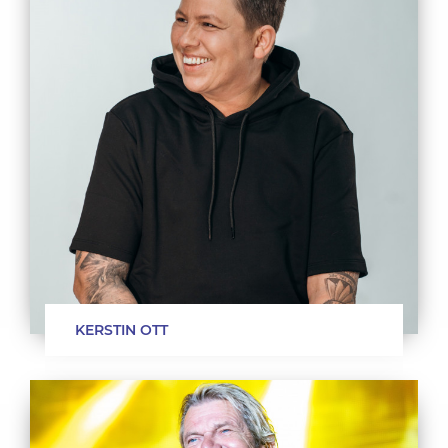
KERSTIN OTT