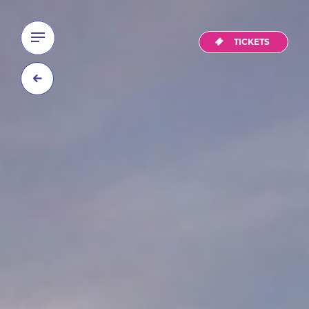
TICKETS