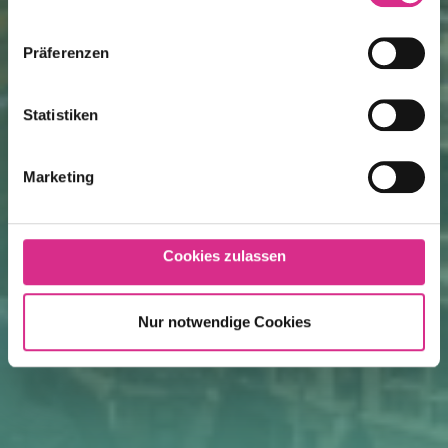
Präferenzen
Statistiken
Marketing
Cookies zulassen
Nur notwendige Cookies