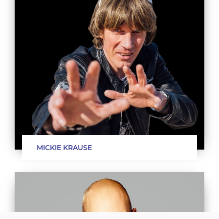
MICKIE KRAUSE