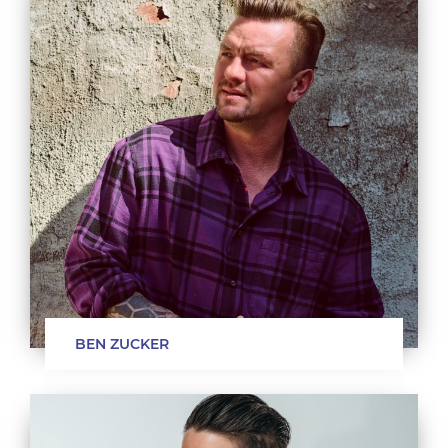
BEN ZUCKER