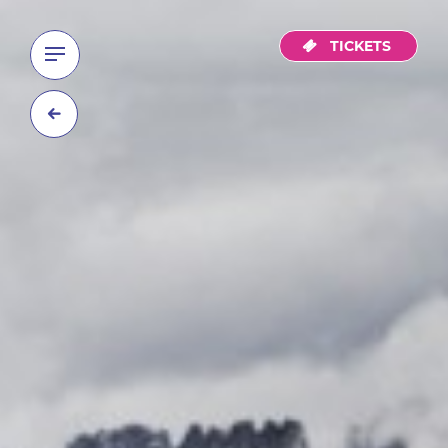
TICKETS