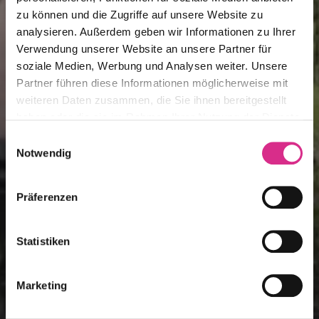
zu können und die Zugriffe auf unsere Website zu
analysieren. Außerdem geben wir Informationen zu Ihrer
Verwendung unserer Website an unsere Partner für
soziale Medien, Werbung und Analysen weiter. Unsere
Partner führen diese Informationen möglicherweise mit
weiteren Daten zusammen, die Sie ihnen bereitgestellt
haben oder die sie im Rahmen Ihrer Nutzung der Dienste
gesammelt haben.
Einwilligungsauswahl
Notwendig
Präferenzen
Statistiken
Marketing