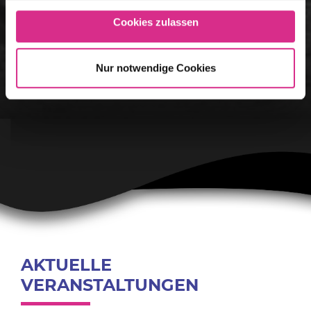
Cookies zulassen
Nur notwendige Cookies
VOXXCLUB
AKTUELLE
VERANSTALTUNGEN