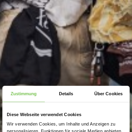
Zustimmung
Details
Über Cookies
Diese Webseite verwendet Cookies
Wir verwenden Cookies, um Inhalte und Anzeigen zu
personalisieren, Funktionen für soziale Medien anbieten