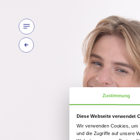
Zustimmung
Diese Webseite verwendet 
Wir verwenden Cookies, um I
und die Zugriffe auf unsere 