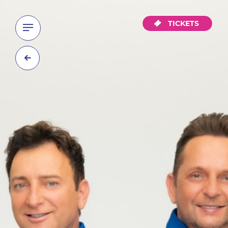
TICKETS