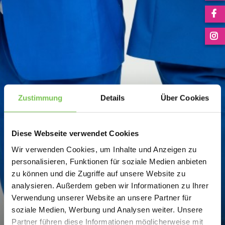
Zustimmung
Details
Über Cookies
Diese Webseite verwendet Cookies
Wir verwenden Cookies, um Inhalte und Anzeigen zu
personalisieren, Funktionen für soziale Medien anbieten
zu können und die Zugriffe auf unsere Website zu
analysieren. Außerdem geben wir Informationen zu Ihrer
Verwendung unserer Website an unsere Partner für
soziale Medien, Werbung und Analysen weiter. Unsere
Partner führen diese Informationen möglicherweise mit