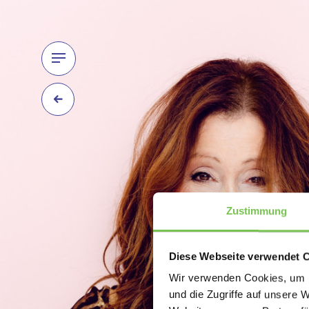
Zustimmung
Diese Webseite verwendet 
Wir verwenden Cookies, um I
und die Zugriffe auf unsere 