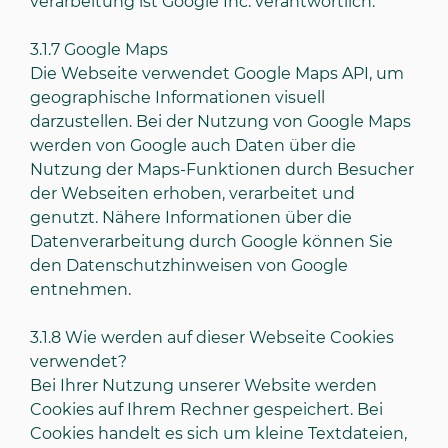
verarbeitung ist Google Inc. verantwortlich.
3.1.7
Google Maps
Die Webseite verwendet Google Maps API, um
geographische Informationen visuell
darzustellen. Bei der Nutzung von Google Maps
werden von Google auch Daten über die
Nutzung der Maps-Funktionen durch Besucher
der Webseiten erhoben, verarbeitet und
genutzt. Nähere Informationen über die
Datenverarbeitung durch Google können Sie
den
Datenschutzhinweisen von Google
entnehmen.
3.1.8
Wie werden auf dieser Webseite Cookies
verwendet?
Bei Ihrer Nutzung unserer Website werden
Cookies auf Ihrem Rechner gespeichert. Bei
Cookies handelt es sich um kleine Textdateien,