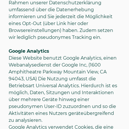
Rahmen unserer Datenschutzerklärung
umfassend über die Datenerhebung
informieren und Sie jederzeit die Möglichkeit
eines Opt-Out (über Link
hier
oder
Browsereinstellungen) haben. Zudem setzen
wir lediglich pseudonymes Tracking ein.
Google Analytics
Diese Website benutzt Google Analytics, einen
Webanalysedienst der Google Inc, (1600
Amphitheatre Parkway Mountain View, CA
94043, USA) Die Nutzung umfasst die
Betriebsart Universal Analytics. Hierdurch ist es
möglich, Daten, Sitzungen und Interaktionen
über mehrere Geräte hinweg einer
pseudonymen User-ID zuzuordnen und so die
Aktivitäten eines Nutzers geräteübergreifend
zu analysieren.
Google Analytics verwendet Cookies, die eine