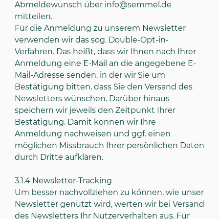
Abmeldewunsch über
info@semmel.de
mitteilen.
Für die Anmeldung zu unserem Newsletter
verwenden wir das sog. Double-Opt-in-
Verfahren. Das heißt, dass wir Ihnen nach Ihrer
Anmeldung eine E-Mail an die angegebene E-
Mail-Adresse senden, in der wir Sie um
Bestätigung bitten, dass Sie den Versand des
Newsletters wünschen. Darüber hinaus
speichern wir jeweils den Zeitpunkt Ihrer
Bestätigung. Damit können wir Ihre
Anmeldung nachweisen und ggf. einen
möglichen Missbrauch Ihrer persönlichen Daten
durch Dritte aufklären.
3.1.4
Newsletter-Tracking
Um besser nachvollziehen zu können, wie unser
Newsletter genutzt wird, werten wir bei Versand
des Newsletters Ihr Nutzerverhalten aus. Für