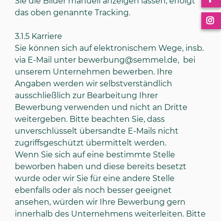
Sie die Bilder manuell anzeigen lassen, erfolgt
das oben genannte Tracking.
3.1.5
Karriere
Sie können sich auf elektronischem Wege, insb.
via E-Mail unter bewerbung@semmel.de, bei
unserem Unternehmen bewerben. Ihre
Angaben werden wir selbstverständlich
ausschließlich zur Bearbeitung Ihrer
Bewerbung verwenden und nicht an Dritte
weitergeben. Bitte beachten Sie, dass
unverschlüsselt übersandte E-Mails nicht
zugriffsgeschützt übermittelt werden.
Wenn Sie sich auf eine bestimmte Stelle
beworben haben und diese bereits besetzt
wurde oder wir Sie für eine andere Stelle
ebenfalls oder als noch besser geeignet
ansehen, würden wir Ihre Bewerbung gern
innerhalb des Unternehmens weiterleiten. Bitte