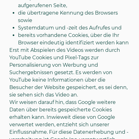
aufgerufenen Seite,
die übertragene Kennung des Browsers
sowie
Systemdatum und -zeit des Aufrufes und
bereits vorhandene Cookies, über die Ihr
Browser eindeutig identifiziert werden kann
Erst mit Abspielen des Videos werden durch
YouTube Cookies und Pixel-Tags zur
Personalisierung von Werbung und
Suchergebnissen gesetzt. Es werden von
YouTube keine Informationen über die
Besucher der Website gespeichert, es sei denn,
sie sehen sich das Video an.
Wir weisen darauf hin, dass Google weitere
Daten über bereits gespeicherte Cookies
erhalten kann. Inwieweit diese von Google
verwertet werden, entzieht sich unserer
Einflussnahme. Für diese Datenerhebung und -