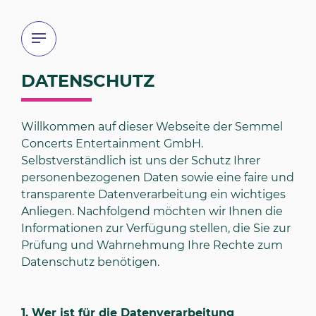
DATENSCHUTZ
Willkommen auf dieser Webseite der Semmel
Concerts Entertainment GmbH.
Selbstverständlich ist uns der Schutz Ihrer
personenbezogenen Daten sowie eine faire und
transparente Datenverarbeitung ein wichtiges
Anliegen. Nachfolgend möchten wir Ihnen die
Informationen zur Verfügung stellen, die Sie zur
Prüfung und Wahrnehmung Ihre Rechte zum
Datenschutz benötigen.
1.
Wer ist für die Datenverarbeitung