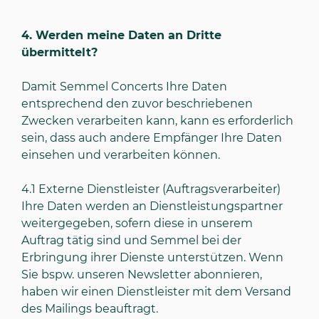
4.
Werden meine Daten an Dritte
übermittelt?
Damit Semmel Concerts Ihre Daten
entsprechend den zuvor beschriebenen
Zwecken verarbeiten kann, kann es erforderlich
sein, dass auch andere Empfänger Ihre Daten
einsehen und verarbeiten können.
4.1
Externe Dienstleister (Auftragsverarbeiter)
Ihre Daten werden an Dienstleistungspartner
weitergegeben, sofern diese in unserem
Auftrag tätig sind und Semmel bei der
Erbringung ihrer Dienste unterstützen. Wenn
Sie bspw. unseren Newsletter abonnieren,
haben wir einen Dienstleister mit dem Versand
des Mailings beauftragt.