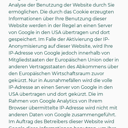
Analyse der Benutzung der Website durch Sie
ermöglichen. Die durch das Cookie erzeugten
Informationen über Ihre Benutzung dieser
Website werden in der Regel an einen Server
von Google in den USA übertragen und dort
gespeichert. Im Falle der Aktivierung der IP-
Anonymisierung auf dieser Website, wird Ihre
IP-Adresse von Google jedoch innerhalb von
Mitgliedstaaten der Europäischen Union oder in
anderen Vertragsstaaten des Abkommens über
den Europäischen Wirtschaftsraum zuvor
gekürzt. Nur in Ausnahmefällen wird die volle
IP-Adresse an einen Server von Google in den
USA übertragen und dort gekürzt. Die im
Rahmen von Google Analytics von Ihrem
Browser übermittelte IP-Adresse wird nicht mit
anderen Daten von Google zusammengeführt.
Im Auftrag des Betreibers dieser Website wird