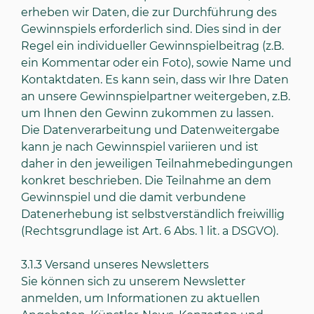
erheben wir Daten, die zur Durchführung des
Gewinnspiels erforderlich sind. Dies sind in der
Regel ein individueller Gewinnspielbeitrag (z.B.
ein Kommentar oder ein Foto), sowie Name und
Kontaktdaten. Es kann sein, dass wir Ihre Daten
an unsere Gewinnspielpartner weitergeben, z.B.
um Ihnen den Gewinn zukommen zu lassen.
Die Datenverarbeitung und Datenweitergabe
kann je nach Gewinnspiel variieren und ist
daher in den jeweiligen Teilnahmebedingungen
konkret beschrieben. Die Teilnahme an dem
Gewinnspiel und die damit verbundene
Datenerhebung ist selbstverständlich freiwillig
(Rechtsgrundlage ist Art. 6 Abs. 1 lit. a DSGVO).
3.1.3
Versand unseres Newsletters
Sie können sich zu unserem Newsletter
anmelden, um Informationen zu aktuellen