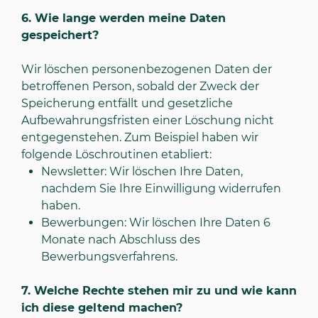
6.
Wie lange werden meine Daten
gespeichert?
Wir löschen personenbezogenen Daten der
betroffenen Person, sobald der Zweck der
Speicherung entfällt und gesetzliche
Aufbewahrungsfristen einer Löschung nicht
entgegenstehen. Zum Beispiel haben wir
folgende Löschroutinen etabliert:
Newsletter: Wir löschen Ihre Daten,
nachdem Sie Ihre Einwilligung widerrufen
haben.
Bewerbungen: Wir löschen Ihre Daten 6
Monate nach Abschluss des
Bewerbungsverfahrens.
7.
Welche Rechte stehen mir zu und wie kann
ich diese geltend machen?