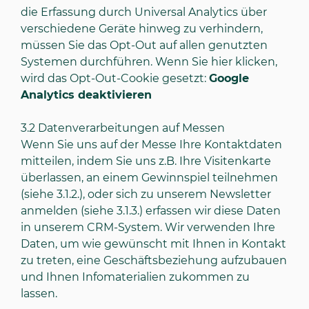
die Erfassung durch Universal Analytics über
verschiedene Geräte hinweg zu verhindern,
müssen Sie das Opt-Out auf allen genutzten
Systemen durchführen. Wenn Sie hier klicken,
wird das Opt-Out-Cookie gesetzt:
Google
Analytics deaktivieren
3.2
Datenverarbeitungen auf Messen
Wenn Sie uns auf der Messe Ihre Kontaktdaten
mitteilen, indem Sie uns z.B. Ihre Visitenkarte
überlassen, an einem Gewinnspiel teilnehmen
(siehe
3.1.2.
), oder sich zu unserem Newsletter
anmelden (siehe
3.1.3.
) erfassen wir diese Daten
in unserem CRM-System. Wir verwenden Ihre
Daten, um wie gewünscht mit Ihnen in Kontakt
zu treten, eine Geschäftsbeziehung aufzubauen
und Ihnen Infomaterialien zukommen zu
lassen.