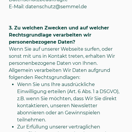
E-Mail:
datenschutz@semmel.de
3.
Zu welchen Zwecken und auf welcher
Rechtsgrundlage verarbeiten wir
personenbezogene Daten?
Wenn Sie auf unserer Webseite surfen, oder
sonst mit uns in Kontakt treten, erhalten Wir
personenbezogene Daten von Ihnen.
Allgemein verarbeiten Wir Daten aufgrund
folgenden Rechtsgrundlagen:
Wenn Sie uns Ihre ausdrückliche
Einwilligung erteilen (Art. 6 Abs. 1 a DSGVO),
z.B. wenn Sie möchten, dass Wir Sie direkt
kontaktieren, unseren Newsletter
abonnieren oder an Gewinnspielen
teilnehmen.
Zur Erfüllung unserer vertraglichen