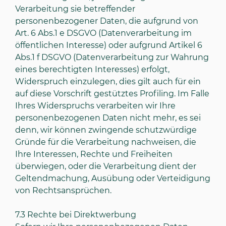
Verarbeitung sie betreffender
personenbezogener Daten, die aufgrund von
Art. 6 Abs.1 e DSGVO (Datenverarbeitung im
öffentlichen Interesse) oder aufgrund Artikel 6
Abs.1 f DSGVO (Datenverarbeitung zur Wahrung
eines berechtigten Interesses) erfolgt,
Widerspruch einzulegen, dies gilt auch für ein
auf diese Vorschrift gestütztes Profiling. Im Falle
Ihres Widerspruchs verarbeiten wir Ihre
personenbezogenen Daten nicht mehr, es sei
denn, wir können zwingende schutzwürdige
Gründe für die Verarbeitung nachweisen, die
Ihre Interessen, Rechte und Freiheiten
überwiegen, oder die Verarbeitung dient der
Geltendmachung, Ausübung oder Verteidigung
von Rechtsansprüchen.
7.3
Rechte bei Direktwerbung