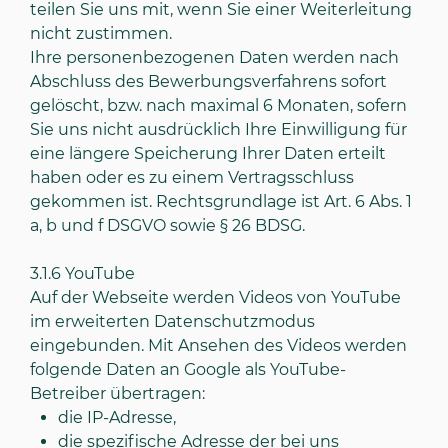
teilen Sie uns mit, wenn Sie einer Weiterleitung
nicht zustimmen.
Ihre personenbezogenen Daten werden nach
Abschluss des Bewerbungsverfahrens sofort
gelöscht, bzw. nach maximal 6 Monaten, sofern
Sie uns nicht ausdrücklich Ihre Einwilligung für
eine längere Speicherung Ihrer Daten erteilt
haben oder es zu einem Vertragsschluss
gekommen ist. Rechtsgrundlage ist Art. 6 Abs. 1
a, b und f DSGVO sowie § 26 BDSG.
3.1.6
YouTube
Auf der Webseite werden Videos von YouTube
im erweiterten Datenschutzmodus
eingebunden. Mit Ansehen des Videos werden
folgende Daten an Google als YouTube-
Betreiber übertragen:
die IP-Adresse,
die spezifische Adresse der bei uns