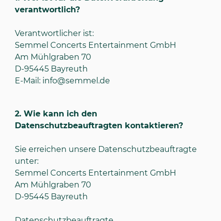
verantwortlich?
Verantwortlicher ist:
Semmel Concerts Entertainment GmbH
Am Mühlgraben 70
D-95445 Bayreuth
E-Mail:
info@semmel.de
2.
Wie kann ich den
Datenschutzbeauftragten kontaktieren?
Sie erreichen unsere Datenschutzbeauftragte
unter:
Semmel Concerts Entertainment GmbH
Am Mühlgraben 70
D-95445 Bayreuth
Datenschutzbeauftragte