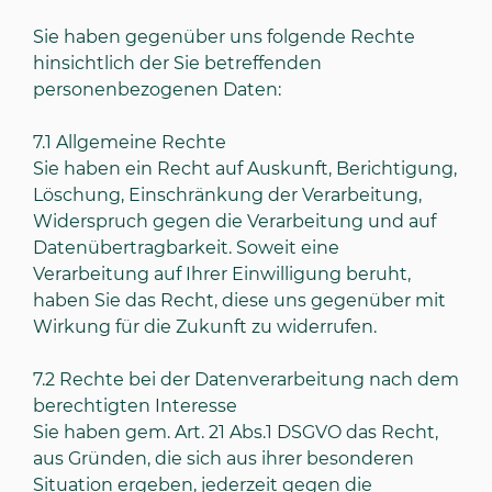
Sie haben gegenüber uns folgende Rechte
hinsichtlich der Sie betreffenden
personenbezogenen Daten:
7.1
Allgemeine Rechte
Sie haben ein Recht auf Auskunft, Berichtigung,
Löschung, Einschränkung der Verarbeitung,
Widerspruch gegen die Verarbeitung und auf
Datenübertragbarkeit. Soweit eine
Verarbeitung auf Ihrer Einwilligung beruht,
haben Sie das Recht, diese uns gegenüber mit
Wirkung für die Zukunft zu widerrufen.
7.2
Rechte bei der Datenverarbeitung nach dem
berechtigten Interesse
Sie haben gem. Art. 21 Abs.1 DSGVO das Recht,
aus Gründen, die sich aus ihrer besonderen
Situation ergeben, jederzeit gegen die