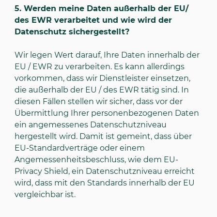
5.
Werden meine Daten außerhalb der EU/
des EWR verarbeitet und wie wird der
Datenschutz sichergestellt?
Wir legen Wert darauf, Ihre Daten innerhalb der
EU / EWR zu verarbeiten. Es kann allerdings
vorkommen, dass wir Dienstleister einsetzen,
die außerhalb der EU / des EWR tätig sind. In
diesen Fällen stellen wir sicher, dass vor der
Übermittlung Ihrer personenbezogenen Daten
ein angemessenes Datenschutzniveau
hergestellt wird. Damit ist gemeint, dass über
EU-Standardverträge oder einem
Angemessenheitsbeschluss, wie dem EU-
Privacy Shield, ein Datenschutzniveau erreicht
wird, dass mit den Standards innerhalb der EU
vergleichbar ist.