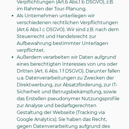
Verpflichtungen (Art.6 Abs.1 b DSGVO), z.B.
im Rahmen der Tour-Planung.
Als Unternehmen unterliegen wir
verschiedenen rechtlichen Verpflichtungen
(Art.6 Abs.1 c DSGVO). Wir sind z.B. nach dem
Steuerrecht und Handelsrecht zur
Aufbewahrung bestimmter Unterlagen
verpflichtet.
Außerdem verarbeiten wir Daten aufgrund
eines berechtigten Interesses von uns oder
Dritten (Art. 6 Abs. 1 f DSGVO). Darunter fallen
u.a. Datenverarbeitungen zu Zwecken der
Direktwerbung, zur Absatzförderung, zur IT-
Sicherheit und Betrugsbekämpfung, sowie
das Erstellen pseudonymer Nutzungsprofile
zur Analyse und bedarfsgerechten
Gestaltung der Webseite (Tracking via
Google Analytics). Sie haben das Recht,
gegen Datenverarbeitung aufgrund des