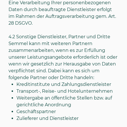
Eine Verarbeitung Ihrer personenbezogenen
Daten durch beauftragte Dienstleister erfolgt
im Rahmen der Auftragsverarbeitung gem. Art.
28 DSGVO.
4.2
Sonstige Dienstleister, Partner und Dritte
Semmel kann mit weiteren Partnern
zusammenarbeiten, wenn es zur Erfüllung
unserer Leistungsangebote erforderlich ist oder
wenn wir gesetzlich zur Herausgabe von Daten
verpflichtet sind. Dabei kann es sich um
folgende Partner oder Dritte handeln:
Kreditinstitute und Zahlungsdienstleister
Transport-, Reise- und Hotelunternehmen
Weitergabe an öffentliche Stellen bzw. auf
gerichtliche Anordnung
Geschäftspartner
Zulieferer und Dienstleister