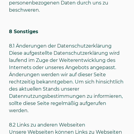
personenbezogenen Daten durch uns zu
beschweren.
8
Sonstiges
8.1
Änderungen der Datenschutzerklärung
Diese aufgestellte Datenschutzerklärung wird
laufend im Zuge der Weiterentwicklung des
Internets oder unseres Angebots angepasst.
Änderungen werden wir auf dieser Seite
rechtzeitig bekanntgeben. Um sich hinsichtlich
des aktuellen Stands unserer
Datennutzungsbestimmungen zu informieren,
sollte diese Seite regelmäßig aufgerufen
werden.
8.2
Links zu anderen Webseiten
Unsere Webseiten können Links zu Webseiten