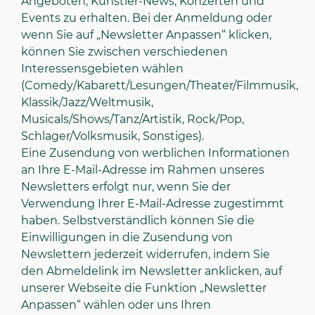
Angeboten, Künstler-News, Konzerten und
Events zu erhalten. Bei der Anmeldung oder
wenn Sie auf „Newsletter Anpassen“ klicken,
können Sie zwischen verschiedenen
Interessensgebieten wählen
(Comedy/Kabarett/Lesungen/Theater/Filmmusik,
Klassik/Jazz/Weltmusik,
Musicals/Shows/Tanz/Artistik, Rock/Pop,
Schlager/Volksmusik, Sonstiges).
Eine Zusendung von werblichen Informationen
an Ihre E-Mail-Adresse im Rahmen unseres
Newsletters erfolgt nur, wenn Sie der
Verwendung Ihrer E-Mail-Adresse zugestimmt
haben. Selbstverständlich können Sie die
Einwilligungen in die Zusendung von
Newslettern jederzeit widerrufen, indem Sie
den Abmeldelink im Newsletter anklicken, auf
unserer Webseite die Funktion „Newsletter
Anpassen“ wählen oder uns Ihren