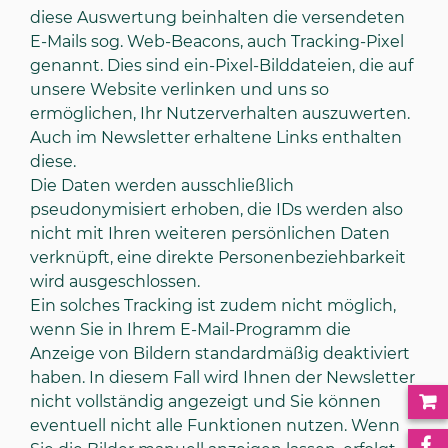
diese Auswertung beinhalten die versendeten
E-Mails sog. Web-Beacons, auch Tracking-Pixel
genannt. Dies sind ein-Pixel-Bilddateien, die auf
unsere Website verlinken und uns so
ermöglichen, Ihr Nutzerverhalten auszuwerten.
Auch im Newsletter erhaltene Links enthalten
diese.
Die Daten werden ausschließlich
pseudonymisiert erhoben, die IDs werden also
nicht mit Ihren weiteren persönlichen Daten
verknüpft, eine direkte Personenbeziehbarkeit
wird ausgeschlossen.
Ein solches Tracking ist zudem nicht möglich,
wenn Sie in Ihrem E-Mail-Programm die
Anzeige von Bildern standardmäßig deaktiviert
haben. In diesem Fall wird Ihnen der Newsletter
nicht vollständig angezeigt und Sie können
eventuell nicht alle Funktionen nutzen. Wenn