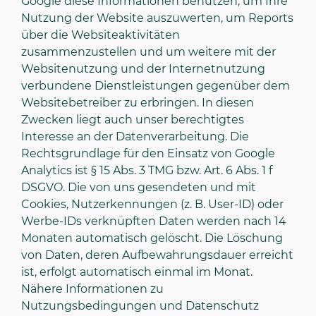
Google diese Informationen benutzen, um Ihre
Nutzung der Website auszuwerten, um Reports
über die Websiteaktivitäten
zusammenzustellen und um weitere mit der
Websitenutzung und der Internetnutzung
verbundene Dienstleistungen gegenüber dem
Websitebetreiber zu erbringen. In diesen
Zwecken liegt auch unser berechtigtes
Interesse an der Datenverarbeitung. Die
Rechtsgrundlage für den Einsatz von Google
Analytics ist § 15 Abs. 3 TMG bzw. Art. 6 Abs. 1 f
DSGVO. Die von uns gesendeten und mit
Cookies, Nutzerkennungen (z. B. User-ID) oder
Werbe-IDs verknüpften Daten werden nach 14
Monaten automatisch gelöscht. Die Löschung
von Daten, deren Aufbewahrungsdauer erreicht
ist, erfolgt automatisch einmal im Monat.
Nähere Informationen zu
Nutzungsbedingungen und Datenschutz