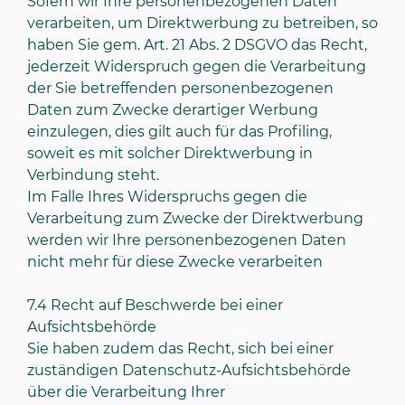
Sofern wir Ihre personenbezogenen Daten
verarbeiten, um Direktwerbung zu betreiben, so
haben Sie gem. Art. 21 Abs. 2 DSGVO das Recht,
jederzeit Widerspruch gegen die Verarbeitung
der Sie betreffenden personenbezogenen
Daten zum Zwecke derartiger Werbung
einzulegen, dies gilt auch für das Profiling,
soweit es mit solcher Direktwerbung in
Verbindung steht.
Im Falle Ihres Widerspruchs gegen die
Verarbeitung zum Zwecke der Direktwerbung
werden wir Ihre personenbezogenen Daten
nicht mehr für diese Zwecke verarbeiten
7.4
Recht auf Beschwerde bei einer
Aufsichtsbehörde
Sie haben zudem das Recht, sich bei einer
zuständigen Datenschutz-Aufsichtsbehörde
über die Verarbeitung Ihrer