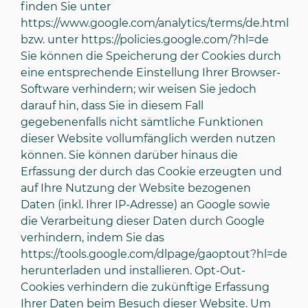
finden Sie unter
https://www.google.com/analytics/terms/de.html
bzw. unter
https://policies.google.com/?hl=de
Sie können die Speicherung der Cookies durch
eine entsprechende Einstellung Ihrer Browser-
Software verhindern; wir weisen Sie jedoch
darauf hin, dass Sie in diesem Fall
gegebenenfalls nicht sämtliche Funktionen
dieser Website vollumfänglich werden nutzen
können. Sie können darüber hinaus die
Erfassung der durch das Cookie erzeugten und
auf Ihre Nutzung der Website bezogenen
Daten (inkl. Ihrer IP-Adresse) an Google sowie
die Verarbeitung dieser Daten durch Google
verhindern, indem Sie das
https://tools.google.com/dlpage/gaoptout?hl=de
herunterladen und installieren. Opt-Out-
Cookies verhindern die zukünftige Erfassung
Ihrer Daten beim Besuch dieser Website. Um