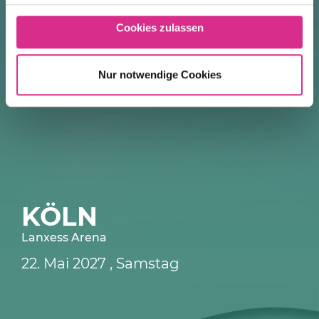
Cookies zulassen
Nur notwendige Cookies
KÖLN
Lanxess Arena
22.
Mai
2027
, Samstag