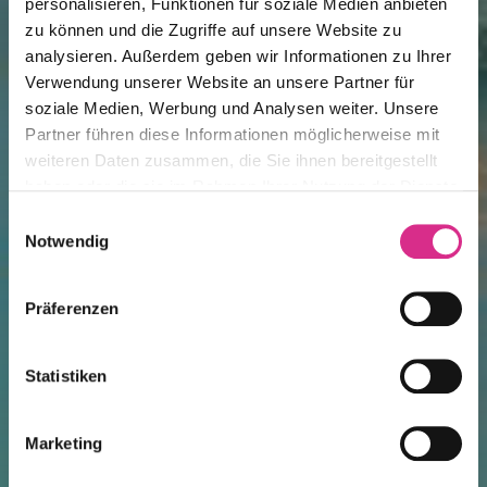
personalisieren, Funktionen für soziale Medien anbieten
zu können und die Zugriffe auf unsere Website zu
analysieren. Außerdem geben wir Informationen zu Ihrer
Verwendung unserer Website an unsere Partner für
soziale Medien, Werbung und Analysen weiter. Unsere
Partner führen diese Informationen möglicherweise mit
weiteren Daten zusammen, die Sie ihnen bereitgestellt
haben oder die sie im Rahmen Ihrer Nutzung der Dienste
gesammelt haben.
Einwilligungsauswahl
Notwendig
Präferenzen
Statistiken
Marketing