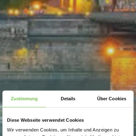
Zustimmung
Details
Über Cookies
Diese Webseite verwendet Cookies
Wir verwenden Cookies, um Inhalte und Anzeigen zu