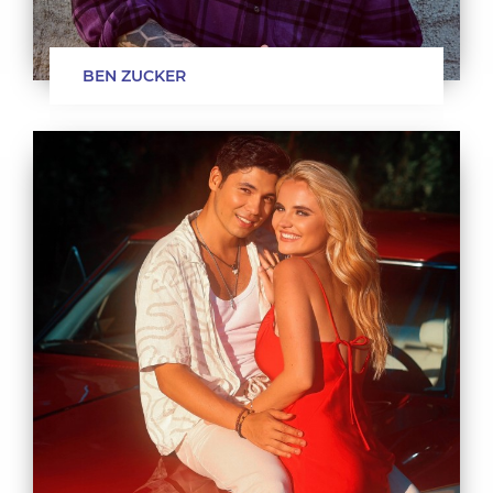
BEN ZUCKER