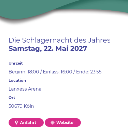
Die Schlagernacht des Jahres
Samstag,
22.
Mai
2027
Uhrzeit
Beginn: 18:00 / Einlass: 16:00 / Ende: 23:55
Location
Lanxess Arena
Ort
50679 Köln
Anfahrt
Website