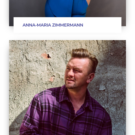
ANNA-MARIA ZIMMERMANN