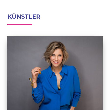
KÜNSTLER