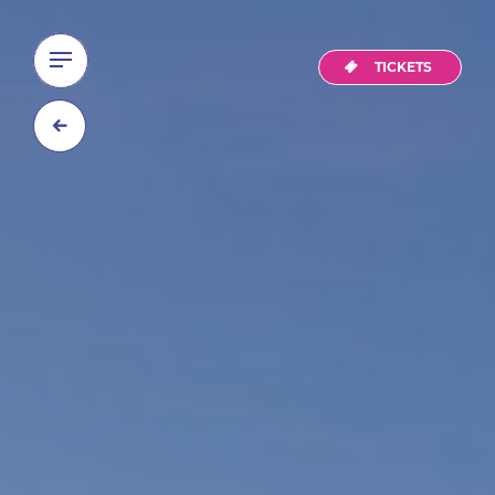
TICKETS