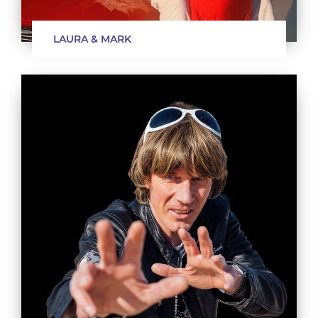
LAURA & MARK