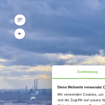
Zustimmung
Diese Webseite verwendet 
Wir verwenden Cookies, um I
und die Zugriffe auf unsere 