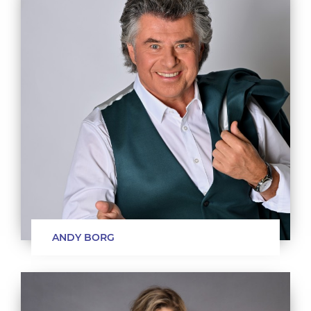
ANDY BORG