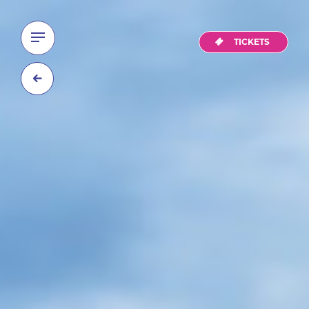
TICKETS