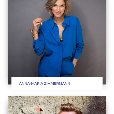
ANNA-MARIA ZIMMERMANN