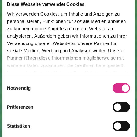
Diese Webseite verwendet Cookies
Wir verwenden Cookies, um Inhalte und Anzeigen zu
personalisieren, Funktionen für soziale Medien anbieten
zu können und die Zugriffe auf unsere Website zu
analysieren. Außerdem geben wir Informationen zu Ihrer
Verwendung unserer Website an unsere Partner für
soziale Medien, Werbung und Analysen weiter. Unsere
Partner führen diese Informationen möglicherweise mit
weiteren Daten zusammen, die Sie ihnen bereitgestellt
haben oder die sie im Rahmen Ihrer Nutzung der Dienste
gesammelt haben.
Einwilligungsauswahl
Notwendig
Präferenzen
Statistiken