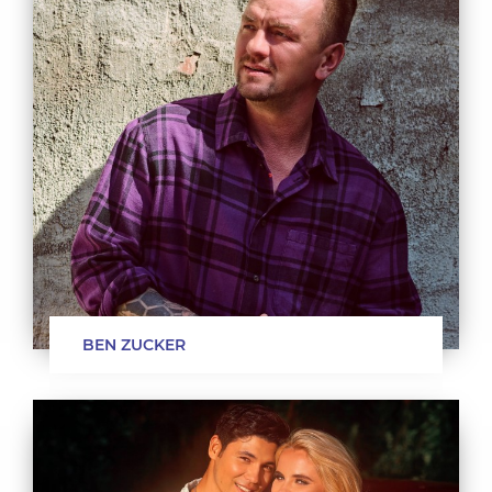
BEN ZUCKER