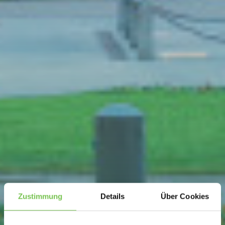
Zustimmung
Details
Über Cookies