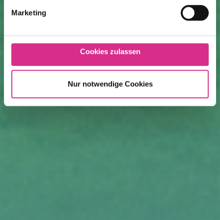
Marketing
Cookies zulassen
Nur notwendige Cookies