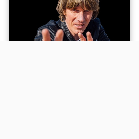
MICKIE KRAUSE