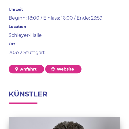
Uhrzeit
Beginn: 18:00 / Einlass: 16:00 / Ende: 23:59
Location
Schleyer-Halle
Ort
70372 Stuttgart
Anfahrt
Website
KÜNSTLER