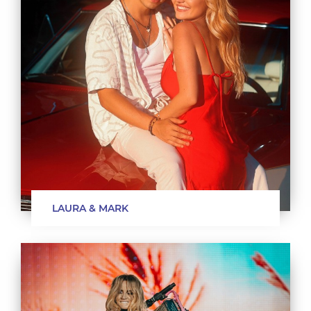
LAURA & MARK