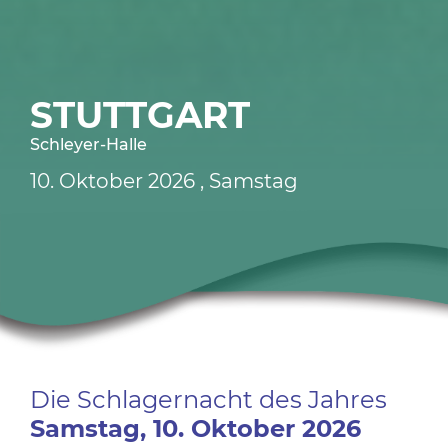
STUTTGART
Schleyer-Halle
10.
Oktober
2026
, Samstag
Die Schlagernacht des Jahres
Samstag,
10.
Oktober
2026